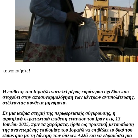
κοινοποιήστε!
Η επίθεση του Ισραήλ αποτελεί μέρος ευρύτερου σχεδίου που
στοχεύει στην αποσυναρμολόγηση των κέντρων αντιπολίτευσης,
στέλνοντας σύνθετα μηνύματα.
Σε μια καίρια στιγμή της περιφερειακής σύγκρουσης, η
ισραηλινή στρατιωτική επίθεση εναντίον του Ιράν στις 13
Ιουνίου 2025, πριν τα χαράματα, ήρθε ως πρακτική μετουσίωση
της ανανεωμένης επιθυμίας του Ισραήλ να επιβάλει το δικό του
status quo με τη δύναμη των όπλων. Αλλά και να εδραιώσει μια