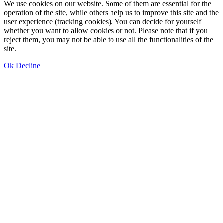
We use cookies on our website. Some of them are essential for the
operation of the site, while others help us to improve this site and the
user experience (tracking cookies). You can decide for yourself
whether you want to allow cookies or not. Please note that if you
reject them, you may not be able to use all the functionalities of the
site.
Ok
Decline