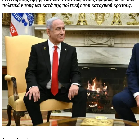
πολιτικών τους και κατά της πολιτικής του κατοχικού κράτους.