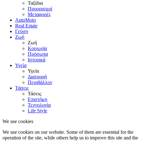
Ταξίδια
Προορισμοί
Μεταφορές
AutoMoto
Real Estate
Γεύση
Ζωή
Ζωή
Κοινωνία
Πρόσωπα
Ιστορικά
Υγεία
Υγεία
Διατροφή
Περιβάλλον
Τάσεις
Τάσεις
Επιστήμη
Τεχνολογία
Life Style
We use cookies
We use cookies on our website. Some of them are essential for the
operation of the site, while others help us to improve this site and the