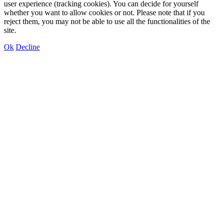
user experience (tracking cookies). You can decide for yourself
whether you want to allow cookies or not. Please note that if you
reject them, you may not be able to use all the functionalities of the
site.
Ok
Decline