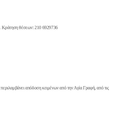
ς. Κράτηση θέσεων: 210 6929736
περιλαμβάνει απόδοση κειμένων από την Αγία Γραφή, από τις