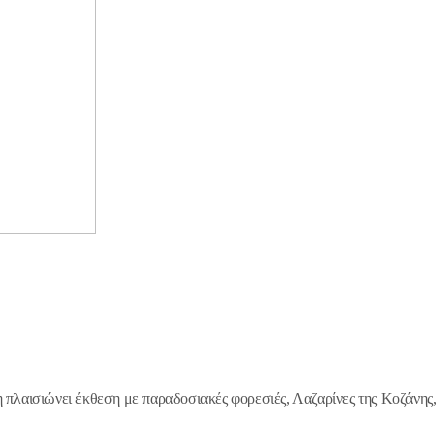
πλαισιώνει έκθεση με παραδοσιακές φορεσιές, Λαζαρίνες της Κοζάνης,