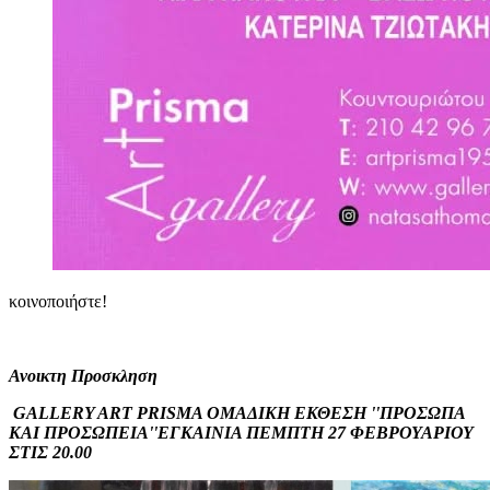
κοινοποιήστε!
Ανοικτη Προσκληση
GALLERY ART PRISMA ΟΜΑΔΙΚΗ ΕΚΘΕΣΗ ''ΠΡΟΣΩΠΑ
ΚΑΙ ΠΡΟΣΩΠΕΙΑ''ΕΓΚΑΙΝΙΑ ΠΕΜΠΤΗ 27 ΦΕΒΡΟΥΑΡΙΟΥ
ΣΤΙΣ 20.00