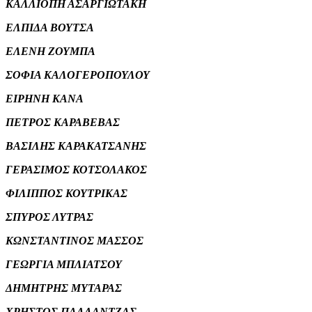
ΚΑΛΛΙΟΠΗ ΑΣΑΡΓΙΩΤΑΚΗ
ΕΛΠΙΔΑ ΒΟΥΤΣΑ
ΕΛΕΝΗ ΖΟΥΜΠΑ
ΣΟΦΙΑ ΚΑΛΟΓΕΡΟΠΟΥΛΟΥ
ΕΙΡΗΝΗ ΚΑΝΑ
ΠΕΤΡΟΣ ΚΑΡΑΒΕΒΑΣ
ΒΑΣΙΛΗΣ ΚΑΡΑΚΑΤΣΑΝΗΣ
ΓΕΡΑΣΙΜΟΣ ΚΟΤΣΟΛΑΚΟΣ
ΦΙΛΙΠΠΟΣ ΚΟΥΤΡΙΚΑΣ
ΣΠΥΡΟΣ ΛΥΤΡΑΣ
ΚΩΝΣΤΑΝΤΙΝΟΣ ΜΑΣΣΟΣ
ΓΕΩΡΓΙΑ ΜΠΛΙΑΤΣΟΥ
ΔΗΜΗΤΡΗΣ ΜΥΤΑΡΑΣ
ΧΡΗΣΤΟΣ ΠΑΛΛΑΝΤΖΑΣ