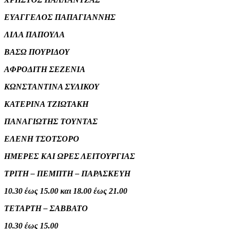
ΕΥΑΓΓΕΛΟΣ ΠΑΠΑΓΙΑΝΝΗΣ
ΛΙΛΑ ΠΑΠΟΥΛΑ
ΒΑΣΩ ΠΟΥΡΙΔΟΥ
ΑΦΡΟΔΙΤΗ ΣΕΖΕΝΙΑ
ΚΩΝΣΤΑΝΤΙΝΑ ΣΥΛΙΚΟΥ
ΚΑΤΕΡΙΝΑ ΤΖΙΩΤΑΚΗ
ΠΑΝΑΓΙΩΤΗΣ ΤΟΥΝΤΑΣ
ΕΛΕΝΗ ΤΣΟΤΣΟΡΟ
ΗΜΕΡΕΣ ΚΑΙ ΩΡΕΣ ΛΕΙΤΟΥΡΓΙΑΣ
ΤΡΙΤΗ – ΠΕΜΠΤΗ – ΠΑΡΑΣΚΕΥΗ
10.30 έως 15.00 και 18.00 έως 21.00
ΤΕΤΑΡΤΗ – ΣΑΒΒΑΤΟ
10.30 έως 15.00