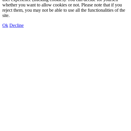
whether you want to allow cookies or not. Please note that if you
reject them, you may not be able to use all the functionalities of the
site.
Ok
Decline