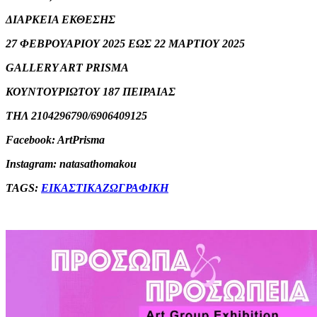
ΔΙΑΡΚΕΙΑ ΕΚΘΕΣΗΣ
27 ΦΕΒΡΟΥΑΡΙΟΥ 2025 ΕΩΣ 22 ΜΑΡΤΙΟΥ 2025
GALLERY ART PRISMA
ΚΟΥΝΤΟΥΡΙΩΤΟΥ 187 ΠΕΙΡΑΙΑΣ
ΤΗΛ 2104296790/6906409125
Facebook: ArtPrisma
Instagram: natasathomakou
TAGS:
ΕΙΚΑΣΤΙΚΑ
ΖΩΓΡΑΦΙΚΗ