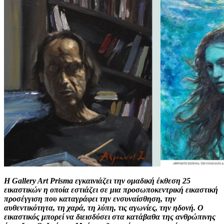
Η Gallery Art Prisma εγκαινιάζει την ομαδική έκθεση 25
εικαστικών η οποία εστιάζει σε μια προσωποκεντρική εικαστική
προσέγγιση που καταγράφει την ενσυναίσθηση, την
αυθεντικότητα, τη χαρά, τη λύπη, τις αγωνίες, την ηδονή. Ο
εικαστικός μπορεί να διεισδύσει στα κατάβαθα της ανθρώπινης