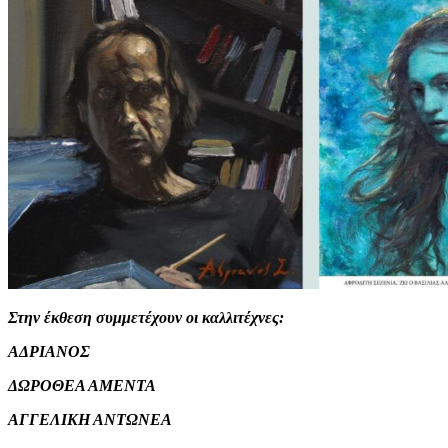
Στην έκθεση συμμετέχουν οι καλλιτέχνες:
ΑΔΡΙΑΝΟΣ
ΔΩΡΟΘΕΑ ΑΜΕΝΤΑ
ΑΓΓΕΛΙΚΗ ΑΝΤΩΝΕΑ