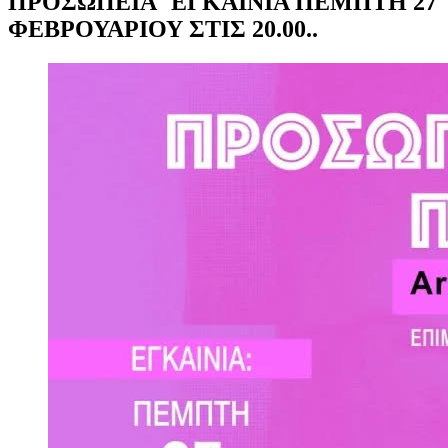
ΠΡΟΣΩΠΕΙΑ''ΕΓΚΑΙΝΙΑ ΠΕΜΠΤΗ 27
ΦΕΒΡΟΥΑΡΙΟΥ ΣΤΙΣ 20.00..