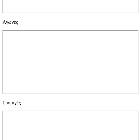
Αγώνες
Συνταγές