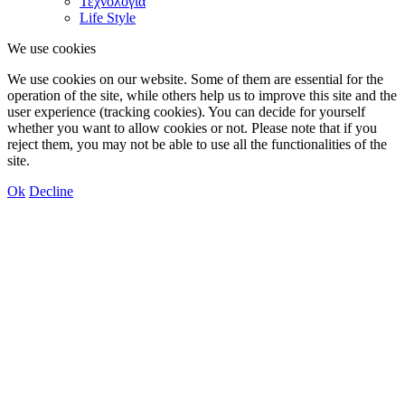
Τεχνολογία
Life Style
We use cookies
We use cookies on our website. Some of them are essential for the
operation of the site, while others help us to improve this site and the
user experience (tracking cookies). You can decide for yourself
whether you want to allow cookies or not. Please note that if you
reject them, you may not be able to use all the functionalities of the
site.
Ok
Decline