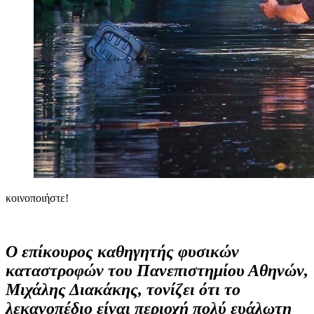
κοινοποιήστε!
Ο επίκουρος καθηγητής φυσικών
καταστροφών του Πανεπιστημίου Αθηνών,
Μιχάλης Διακάκης, τονίζει ότι το
λεκανοπέδιο είναι περιοχή πολύ ευάλωτη