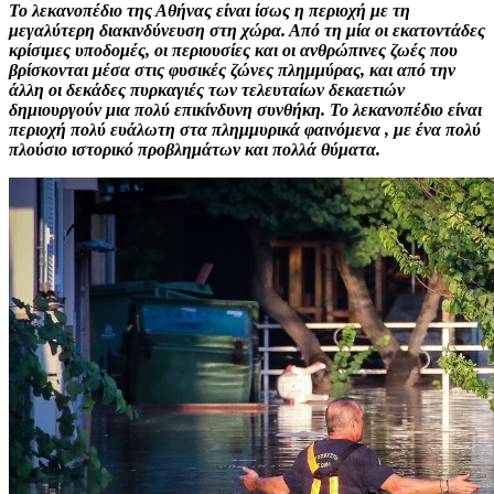
Το λεκανοπέδιο της Αθήνας είναι ίσως η περιοχή με τη
μεγαλύτερη διακινδύνευση στη χώρα. Από τη μία οι εκατοντάδες
κρίσιμες υποδομές, οι περιουσίες και οι ανθρώπινες ζωές που
βρίσκονται μέσα στις φυσικές ζώνες πλημμύρας, και από την
άλλη οι δεκάδες πυρκαγιές των τελευταίων δεκαετιών
δημιουργούν μια πολύ επικίνδυνη συνθήκη. Το λεκανοπέδιο είναι
περιοχή πολύ ευάλωτη στα πλημμυρικά φαινόμενα , με ένα πολύ
πλούσιο ιστορικό προβλημάτων και πολλά θύματα.