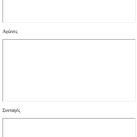
Αγώνες
Συνταγές