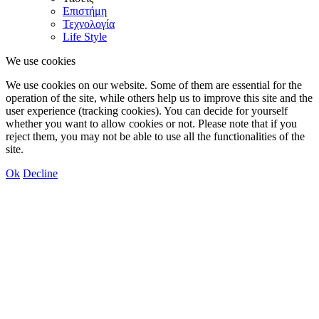
Επιστήμη
Τεχνολογία
Life Style
We use cookies
We use cookies on our website. Some of them are essential for the
operation of the site, while others help us to improve this site and the
user experience (tracking cookies). You can decide for yourself
whether you want to allow cookies or not. Please note that if you
reject them, you may not be able to use all the functionalities of the
site.
Ok
Decline