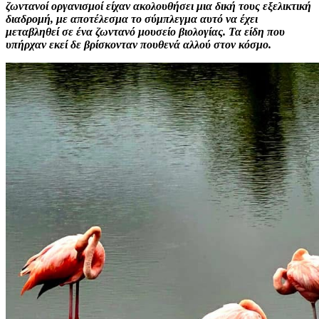
ζωντανοί οργανισμοί είχαν ακολουθήσει μια δική τους εξελικτική
διαδρομή, με αποτέλεσμα το σύμπλεγμα αυτό να έχει
μεταβληθεί σε ένα ζωντανό μουσείο βιολογίας. Τα είδη που
υπήρχαν εκεί δε βρίσκονταν πουθενά αλλού στον κόσμο.