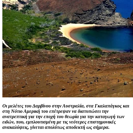
Οι μελέτες του Δαρβίνου στην Αυστραλία, στα Γκαλαπάγκος και
στη Νότιο Αμερική του επέτρεψαν να διατυπώσει την
ανατρεπτική για την εποχή του θεωρία για την καταγωγή των
ειδών, που, εμπλουτισμένη με τις νεότερες επιστημονικές
ανακαλύψεις, γίνεται απολύτως αποδεκτή ως σήμερα.