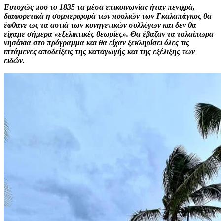
Ευτυχώς που το 1835 τα μέσα επικοινωνίας ήταν πενιχρά,
διαφορετικά η συμπεριφορά των πουλιών των Γκαλαπάγκος θα
έφθανε ως τα αυτιά των κυνηγετικών συλλόγων και δεν θα
είχαμε σήμερα «εξελικτικές θεωρίες». Θα έβαζαν τα ταλαίπωρα
νησάκια στο πρόγραμμα και θα είχαν ξεκληρίσει όλες τις
ιπτάμενες αποδείξεις της καταγωγής και της εξέλιξης των
ειδών.