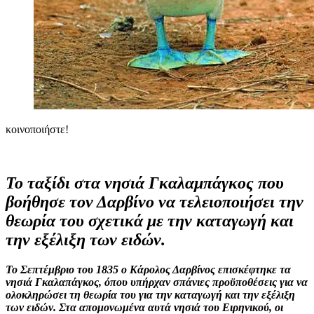
κοινοποιήστε!
Το ταξίδι στα νησιά Γκαλαμπάγκος που
βοήθησε τον Δαρβίνο να τελειοποιήσει την
θεωρία του σχετικά με την καταγωγή και
την εξέλιξη των ειδών.
Το Σεπτέμβριο του 1835 ο Κάρολος Δαρβίνος επισκέφτηκε τα
νησιά Γκαλαπάγκος, όπου υπήρχαν σπάνιες προϋποθέσεις για να
ολοκληρώσει τη θεωρία του για την καταγωγή και την εξέλιξη
των ειδών. Στα απομονωμένα αυτά νησιά του Ειρηνικού, οι