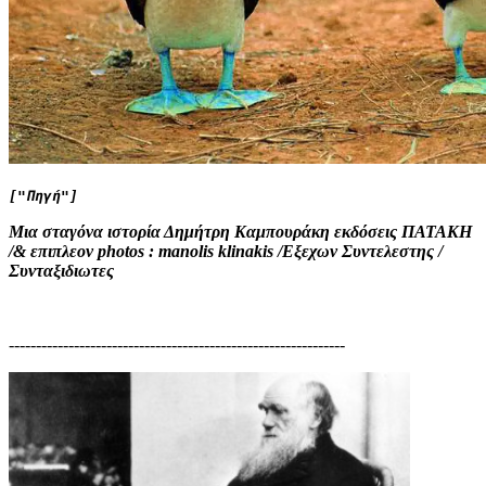
["Πηγή"]
Μια σταγόνα ιστορία Δημήτρη Καμπουράκη εκδόσεις ΠΑΤΑΚΗ
/& επιπλεον photos : manolis klinakis /Εξεχων Συντελεστης /
Συνταξιδιωτες
--------------------------------------------------------------