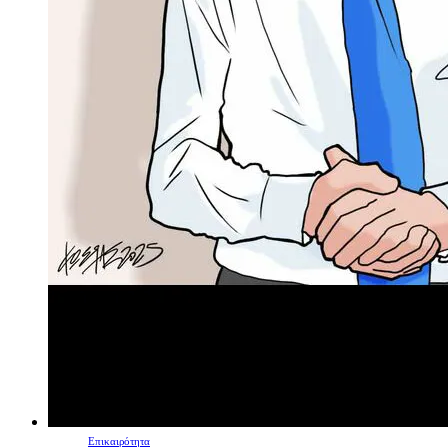
Επικαιρότητα