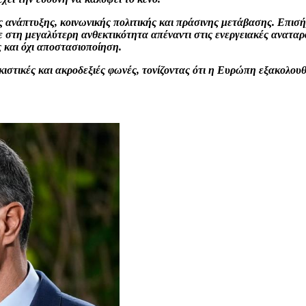
ανάπτυξης, κοινωνικής πολιτικής και πράσινης μετάβασης. Επισήμ
ε στη μεγαλύτερη ανθεκτικότητα απέναντι στις ενεργειακές αναταρ
ς και όχι αποστασιοποίηση.
στικές και ακροδεξιές φωνές, τονίζοντας ότι η Ευρώπη εξακολουθ