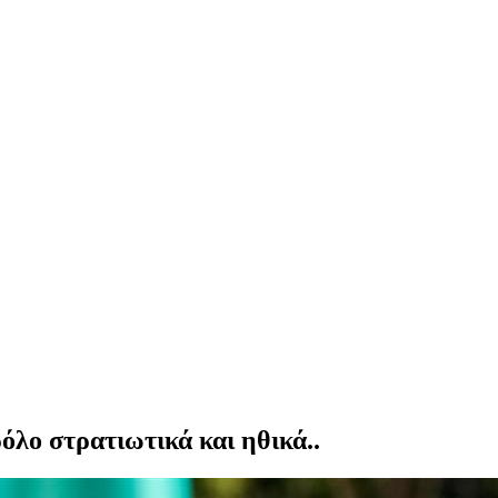
όλο στρατιωτικά και ηθικά..