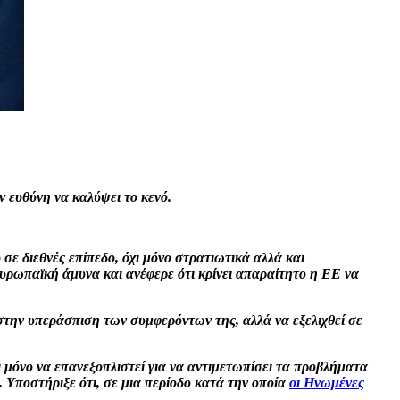
ν ευθύνη να καλύψει το κενό.
ε διεθνές επίπεδο, όχι μόνο στρατιωτικά αλλά και
ευρωπαϊκή άμυνα και ανέφερε ότι κρίνει απαραίτητο η ΕΕ να
την υπεράσπιση των συμφερόντων της, αλλά να εξελιχθεί σε
ι μόνο να επανεξοπλιστεί για να αντιμετωπίσει τα προβλήματα
 Υποστήριξε ότι, σε μια περίοδο κατά την οποία
οι Ηνωμένες