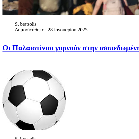
S. bratsolis
Δημοσιεύθηκε : 28 Ιανουαρίου 2025
Οι Παλαιστίνιοι γυρνούν στην ισοπεδωμένη
S. bratsolis