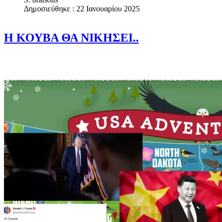
Δημοσιεύθηκε : 22 Ιανουαρίου 2025
H ΚΟΥΒΑ ΘΑ ΝΙΚΗΣΕΙ..