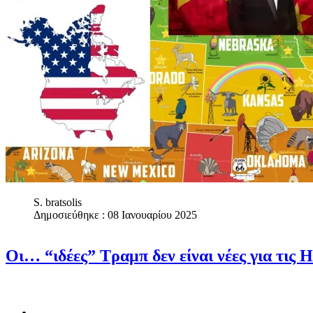
S. bratsolis
Δημοσιεύθηκε : 08 Ιανουαρίου 2025
Οι… “ιδέες” Τραμπ δεν είναι νέες για τις